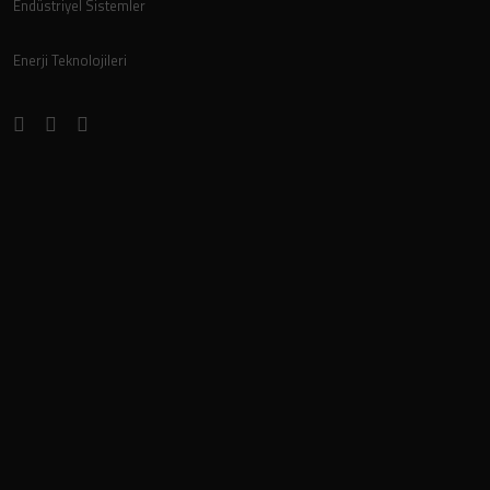
Endüstriyel Sistemler
Enerji Teknolojileri