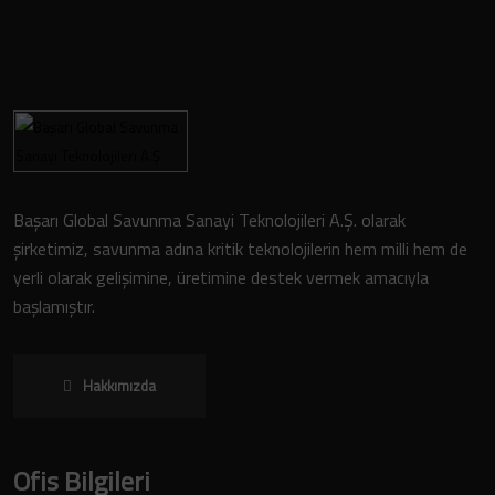
Başarı Global Savunma Sanayi Teknolojileri A.Ş. olarak
şirketimiz, savunma adına kritik teknolojilerin hem milli hem de
yerli olarak gelişimine, üretimine destek vermek amacıyla
başlamıştır.
Hakkımızda
Ofis Bilgileri