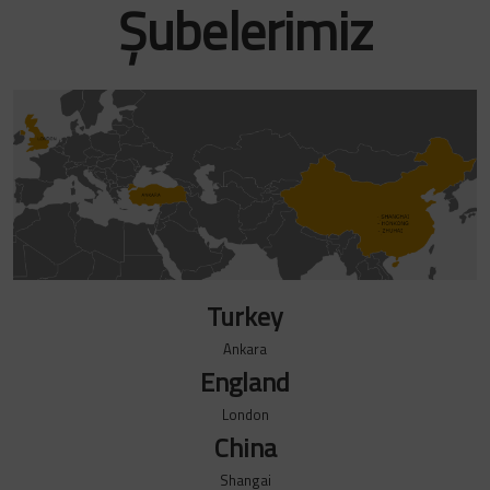
Şubelerimiz
Turkey
Ankara
England
London
China
Shangai