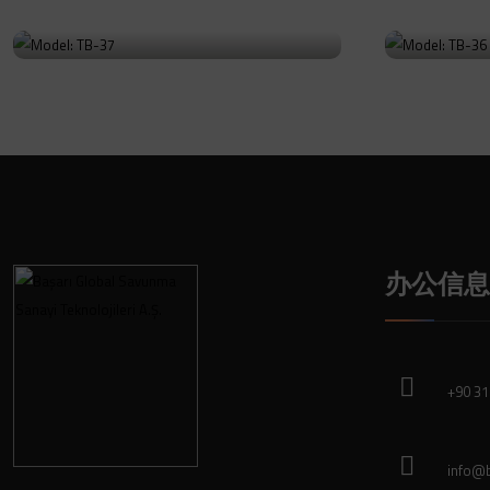
Model: TB-37
Model
前往产品
前往产品
办公信息
+90 31
info@b