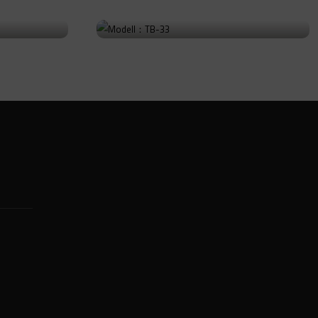
Modell：TB-33
前往产品