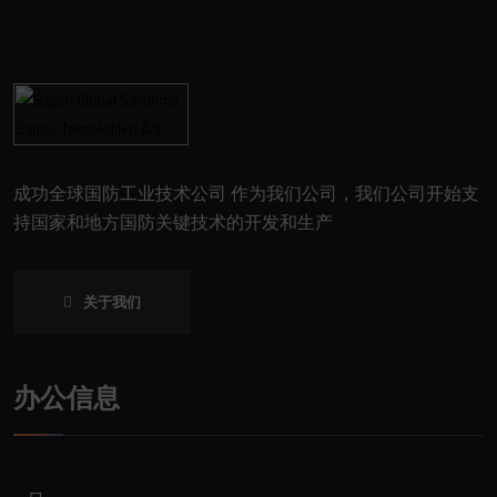
成功全球国防工业技术公司 作为我们公司，我们公司开始支
持国家和地方国防关键技术的开发和生产
关于我们
办公信息