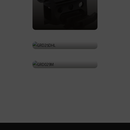
前往产品
GRD25DHL
前往产品
GRD029M
前往产品